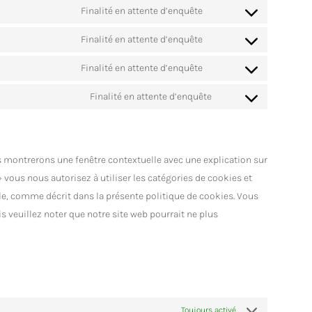
Finalité en attente d’enquête
Finalité en attente d’enquête
Finalité en attente d’enquête
Finalité en attente d’enquête
s montrerons une fenêtre contextuelle avec une explication sur
» vous nous autorisez à utiliser les catégories de cookies et
le, comme décrit dans la présente politique de cookies. Vous
s veuillez noter que notre site web pourrait ne plus
Toujours activé