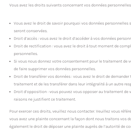
Vous avez les droits suivants concernant vos données personnelles 
Vous avez le droit de savoir pourquoi vos données personnelles s
seront conservées.
Droit d’accès : vous avez le droit d’accéder à vos données perso
Droit de rectification : vous avez le droit à tout moment de comp
personnelles.
Si vous nous donnez votre consentement pour le traitement de v
de faire supprimer vos données personnelles.
Droit de transférer vos données : vous avez le droit de demande
traitement et de les transférer dans leur intégralité à un autre re
Droit d’opposition : vous pouvez vous opposer au traitement de
raisons ne justifient ce traitement.
Pour exercer ces droits, veuillez nous contacter. Veuillez vous réfé
vous avez une plainte concernant la façon dont nous traitons vos 
également le droit de déposer une plainte auprès de l’autorité de co