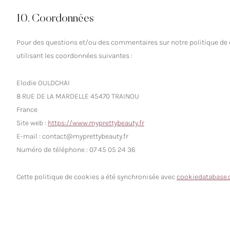
10. Coordonnées
Pour des questions et/ou des commentaires sur notre politique de c
utilisant les coordonnées suivantes :
Elodie OULDCHAI
8 RUE DE LA MARDELLE 45470 TRAINOU
France
Site web :
https://www.myprettybeauty.fr
E-mail :
contact@
myprettybeauty.fr
Numéro de téléphone : 07 45 05 24 36
Cette politique de cookies a été synchronisée avec
cookiedatabase.