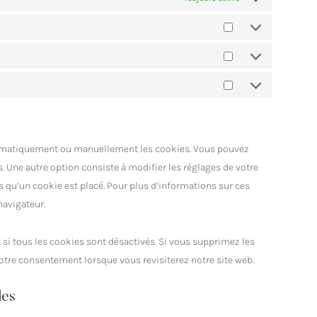
utomatiquement ou manuellement les cookies. Vous pouvez
. Une autre option consiste à modifier les réglages de votre
 qu’un cookie est placé. Pour plus d’informations sur ces
navigateur.
si tous les cookies sont désactivés. Si vous supprimez les
otre consentement lorsque vous revisiterez notre site web.
les