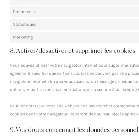
Préférences
Statistiques
Marketing
8. Activer/désactiver et supprimer les cookies
Vous pouvez utiliser votre navigateur internet pour supprimer a
également spécifier que certains cookies ne peuvent pas être placés
navigateur Internet afin que vous receviez un message à chaque fois
options, reportez-vous aux instructions de la section Aide de votre 
Veuillez noter que notre site web peut ne pas marcher correctement 
cookies dans votre navigateur, ils seront de nouveau placés après v
9. Vos droits concernant les données personnel