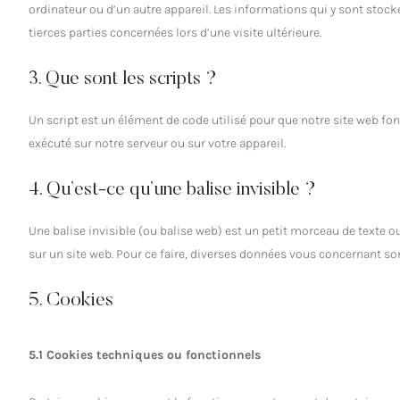
ordinateur ou d’un autre appareil. Les informations qui y sont stoc
tierces parties concernées lors d’une visite ultérieure.
3. Que sont les scripts ?
Un script est un élément de code utilisé pour que notre site web fo
exécuté sur notre serveur ou sur votre appareil.
4. Qu’est-ce qu’une balise invisible ?
Une balise invisible (ou balise web) est un petit morceau de texte ou 
sur un site web. Pour ce faire, diverses données vous concernant sont
5. Cookies
5.1 Cookies techniques ou fonctionnels