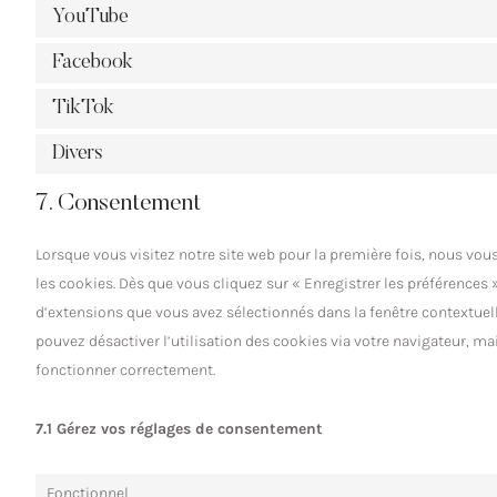
YouTube
Facebook
TikTok
Divers
7. Consentement
Lorsque vous visitez notre site web pour la première fois, nous vou
les cookies. Dès que vous cliquez sur « Enregistrer les préférences 
d’extensions que vous avez sélectionnés dans la fenêtre contextuel
pouvez désactiver l’utilisation des cookies via votre navigateur, mai
fonctionner correctement.
7.1 Gérez vos réglages de consentement
Fonctionnel