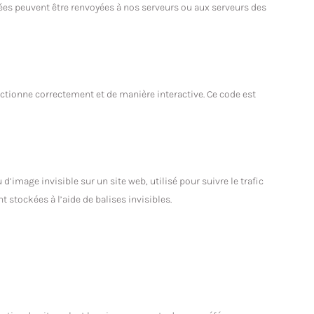
kées peuvent être renvoyées à nos serveurs ou aux serveurs des
nctionne correctement et de manière interactive. Ce code est
d’image invisible sur un site web, utilisé pour suivre le trafic
 stockées à l’aide de balises invisibles.